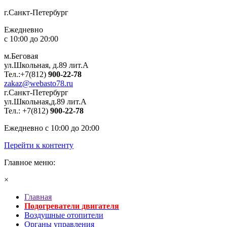
г.Санкт-Петербург
Ежедневно
с 10:00 до 20:00
м.Беговая
ул.Школьная, д.89 лит.А
Тел.:+7(812)
900-22-78
zakaz@webasto78.ru
г.Санкт-Петербург
ул.Школьная,д.89 лит.А
Тел.:
+7(812)
900-22-78
Ежедневно с 10:00 до 20:00
Перейти к контенту
Главное меню:
×
Главная
Подогреватели двигателя
Воздушные отопители
Органы управления